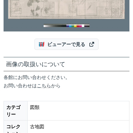
ビューアーで見る
画像の取扱いについて
各館にお問い合わせください。
お問い合わせは
こちら
から
カテゴ
図類
リー
コレク
古地図