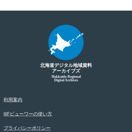
北海道デジタル地域資料
アーカイブズ
Hokkaido Regional
Digital Archives
利用案内
IIIFビューワーの使い方
プライバシーポリシー