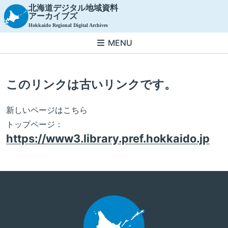
北海道デジタル地域資料
アーカイブズ
Hokkaido Regional Digital Archives
MENU
このリンクは古いリンクです。
新しいページはこちら
トップページ：
https://www3.library.pref.hokkaido.jp