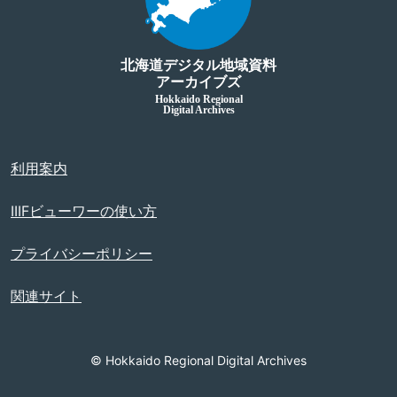
北海道デジタル地域資料
アーカイブズ
Hokkaido Regional
Digital Archives
利用案内
IIIFビューワーの使い方
プライバシーポリシー
関連サイト
© Hokkaido Regional Digital Archives