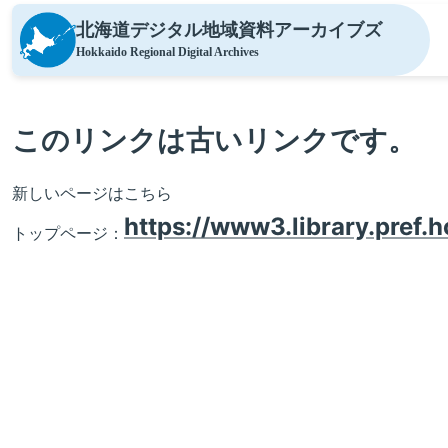
北海道デジタル地域資料
アーカイブズ
Hokkaido Regional Digital Archives
このリンクは古いリンクです。
新しいページはこちら
https://www3.library.pref.h
トップページ：