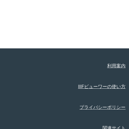
利用案内
IIIFビューワーの使い方
プライバシーポリシー
関連サイト