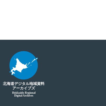
北海道デジタル地域資料
アーカイブズ
Hokkaido Regional
Digital Archives