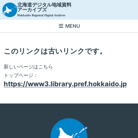
北海道デジタル地域資料
アーカイブズ
Hokkaido Regional Digital Archives
MENU
このリンクは古いリンクです。
新しいページはこちら
トップページ：
https://www3.library.pref.hokkaido.jp