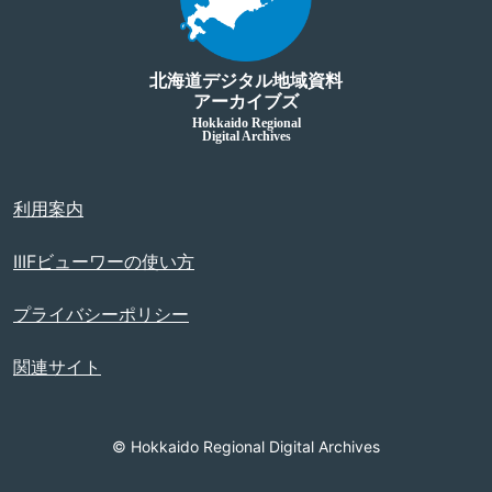
北海道デジタル地域資料
アーカイブズ
Hokkaido Regional
Digital Archives
利用案内
IIIFビューワーの使い方
プライバシーポリシー
関連サイト
© Hokkaido Regional Digital Archives