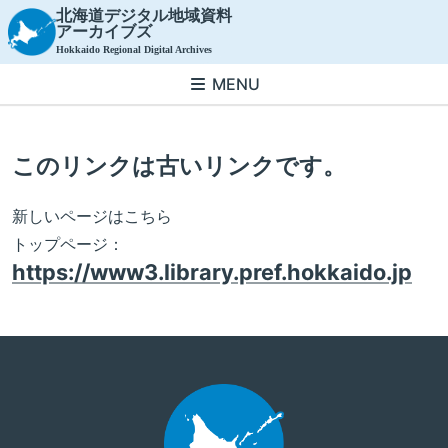
北海道デジタル地域資料
アーカイブズ
Hokkaido Regional Digital Archives
MENU
このリンクは古いリンクです。
新しいページはこちら
トップページ：
https://www3.library.pref.hokkaido.jp