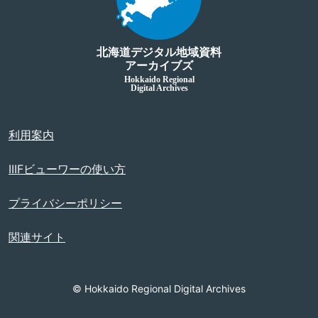
北海道デジタル地域資料
アーカイブズ
Hokkaido Regional
Digital Archives
利用案内
IIIFビューワーの使い方
プライバシーポリシー
関連サイト
© Hokkaido Regional Digital Archives