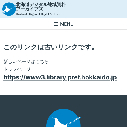
北海道デジタル地域資料
アーカイブズ
Hokkaido Regional Digital Archives
MENU
このリンクは古いリンクです。
新しいページはこちら
トップページ：
https://www3.library.pref.hokkaido.jp