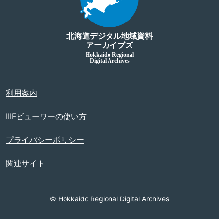
北海道デジタル地域資料
アーカイブズ
Hokkaido Regional
Digital Archives
利用案内
IIIFビューワーの使い方
プライバシーポリシー
関連サイト
© Hokkaido Regional Digital Archives