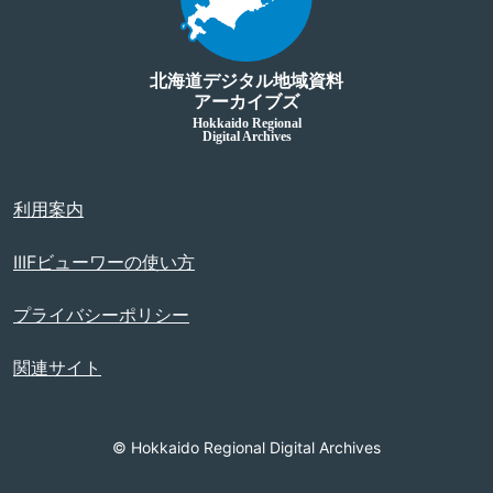
北海道デジタル地域資料
アーカイブズ
Hokkaido Regional
Digital Archives
利用案内
IIIFビューワーの使い方
プライバシーポリシー
関連サイト
© Hokkaido Regional Digital Archives