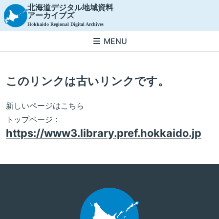
北海道デジタル地域資料
アーカイブズ
Hokkaido Regional Digital Archives
MENU
このリンクは古いリンクです。
新しいページはこちら
トップページ：
https://www3.library.pref.hokkaido.jp