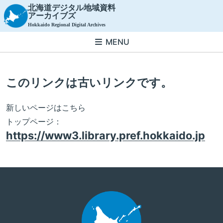
北海道デジタル地域資料
アーカイブズ
Hokkaido Regional Digital Archives
MENU
このリンクは古いリンクです。
新しいページはこちら
トップページ：
https://www3.library.pref.hokkaido.jp