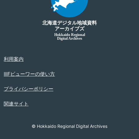
北海道デジタル地域資料
アーカイブズ
Hokkaido Regional
Digital Archives
利用案内
IIIFビューワーの使い方
プライバシーポリシー
関連サイト
© Hokkaido Regional Digital Archives