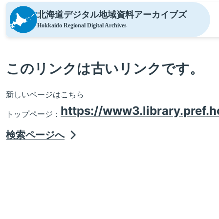
北海道デジタル地域資料
アーカイブズ
Hokkaido Regional Digital Archives
このリンクは古いリンクです。
新しいページはこちら
https://www3.library.pref.h
トップページ：
検索ページへ