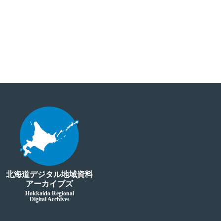
北海道デジタル地域資料
アーカイブズ
Hokkaido Regional
Digital Archives