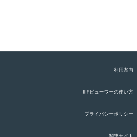
利用案内
IIIFビューワーの使い方
プライバシーポリシー
関連サイト