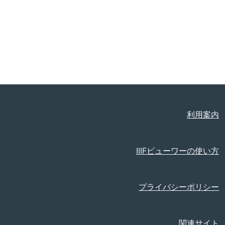
利用案内
IIIFビューワーの使い方
プライバシーポリシー
関連サイト