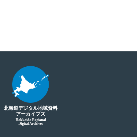
北海道デジタル地域資料
アーカイブズ
Hokkaido Regional
Digital Archives