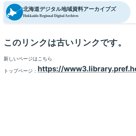
北海道デジタル地域資料
アーカイブズ
Hokkaido Regional Digital Archives
このリンクは古いリンクです。
新しいページはこちら
https://www3.library.pref.h
トップページ：