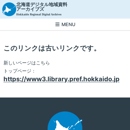
北海道デジタル地域資料
アーカイブズ
Hokkaido Regional Digital Archives
MENU
このリンクは古いリンクです。
新しいページはこちら
トップページ：
https://www3.library.pref.hokkaido.jp