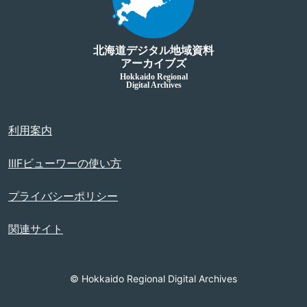
北海道デジタル地域資料
アーカイブズ
Hokkaido Regional
Digital Archives
利用案内
IIIFビューワーの使い方
プライバシーポリシー
関連サイト
© Hokkaido Regional Digital Archives