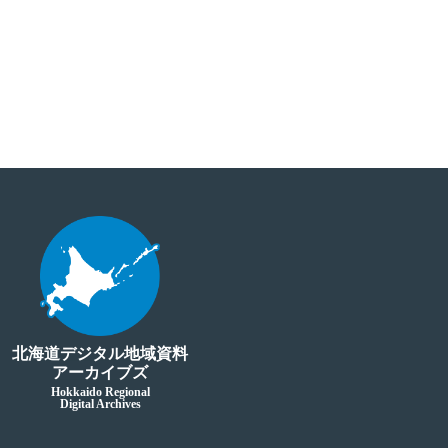
北海道デジタル地域資料
アーカイブズ
Hokkaido Regional
Digital Archives