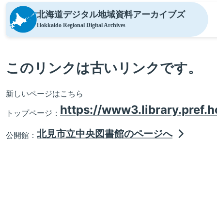
北海道デジタル地域資料
アーカイブズ
Hokkaido Regional Digital Archives
このリンクは古いリンクです。
新しいページはこちら
https://www3.library.pref.h
トップページ：
北見市立中央図書館のページへ
公開館：