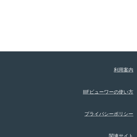
利用案内
IIIFビューワーの使い方
プライバシーポリシー
関連サイト